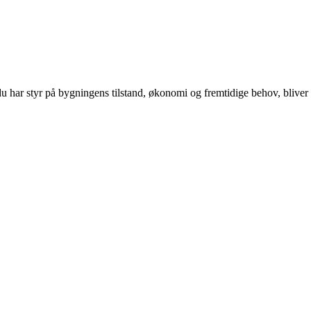
 har styr på bygningens tilstand, økonomi og fremtidige behov, bliver