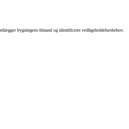
tlægger bygningens tilstand og identificerer vedligeholdelsesbehov.